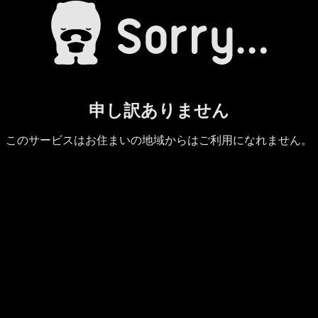
申し訳ありません
このサービスはお住まいの地域からはご利用になれません。