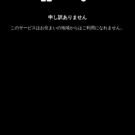
申し訳ありません
このサービスはお住まいの地域からはご利用になれません。