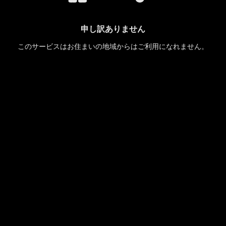
申し訳ありません
このサービスはお住まいの地域からはご利用になれません。