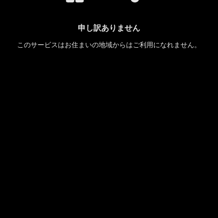
申し訳ありません
このサービスはお住まいの地域からはご利用になれません。