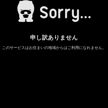
申し訳ありません
このサービスはお住まいの地域からはご利用になれません。