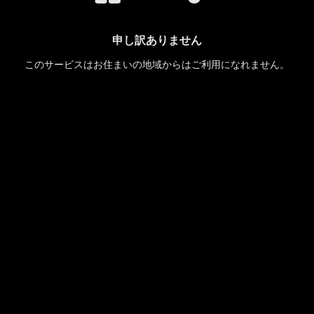
申し訳ありません
このサービスはお住まいの地域からはご利用になれません。