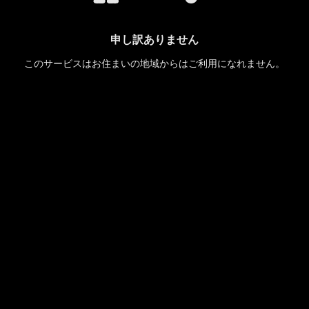
申し訳ありません
このサービスはお住まいの地域からはご利用になれません。