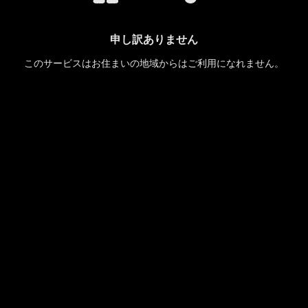
申し訳ありません
このサービスはお住まいの地域からはご利用になれません。