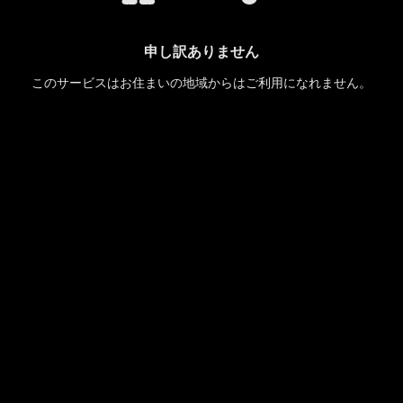
申し訳ありません
このサービスはお住まいの地域からはご利用になれません。