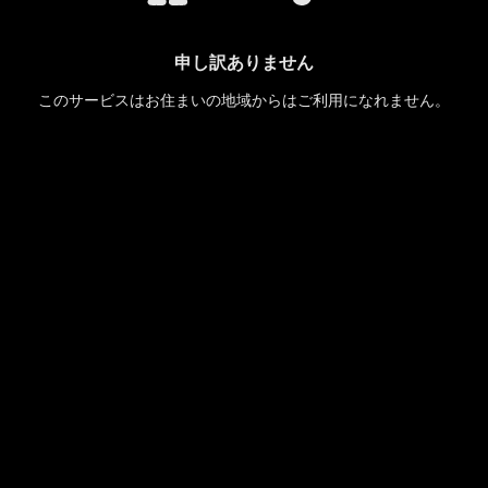
申し訳ありません
このサービスはお住まいの地域からはご利用になれません。