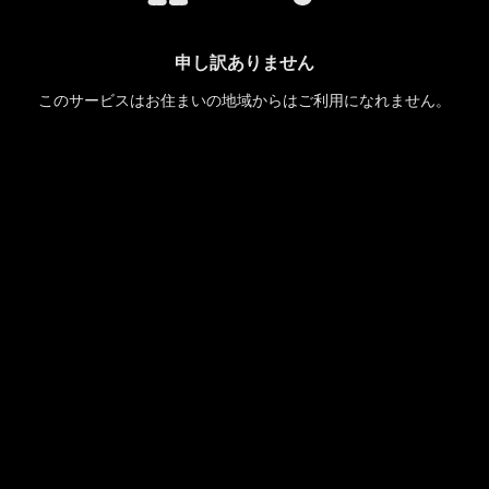
申し訳ありません
このサービスはお住まいの地域からはご利用になれません。