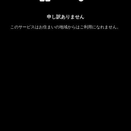
申し訳ありません
このサービスはお住まいの地域からはご利用になれません。