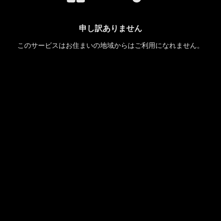
申し訳ありません
このサービスはお住まいの地域からはご利用になれません。