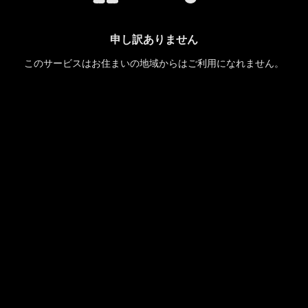
申し訳ありません
このサービスはお住まいの地域からはご利用になれません。