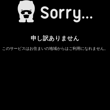
申し訳ありません
このサービスはお住まいの地域からはご利用になれません。