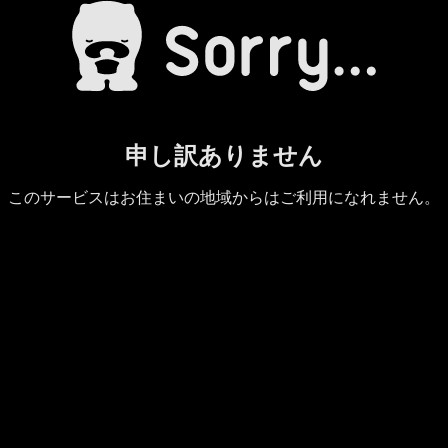
申し訳ありません
このサービスはお住まいの地域からはご利用になれません。