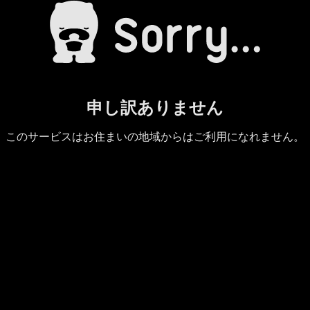
申し訳ありません
このサービスはお住まいの地域からはご利用になれません。