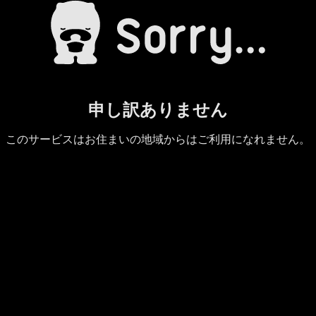
申し訳ありません
このサービスはお住まいの地域からはご利用になれません。