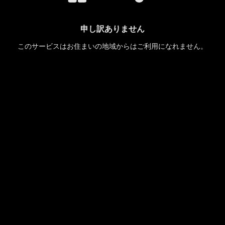
申し訳ありません
このサービスはお住まいの地域からはご利用になれません。