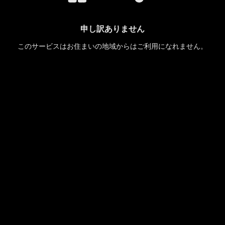
申し訳ありません
このサービスはお住まいの地域からはご利用になれません。