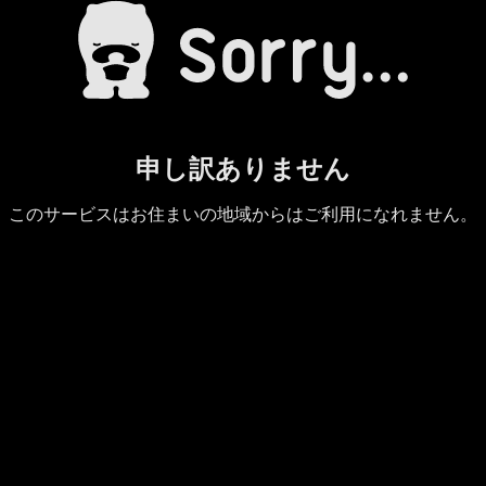
申し訳ありません
このサービスはお住まいの地域からはご利用になれません。