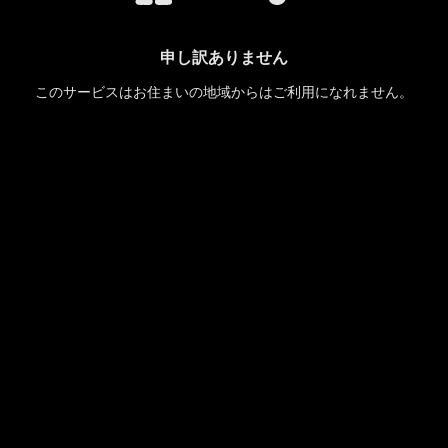
申し訳ありません
このサービスはお住まいの地域からはご利用になれません。