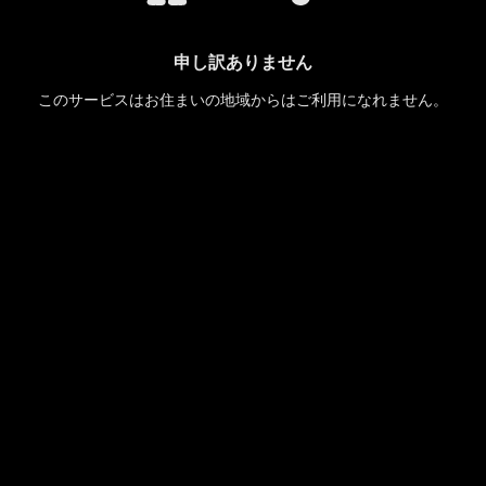
申し訳ありません
このサービスはお住まいの地域からはご利用になれません。