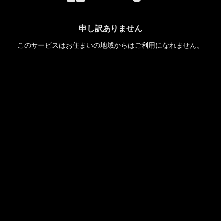
申し訳ありません
このサービスはお住まいの地域からはご利用になれません。