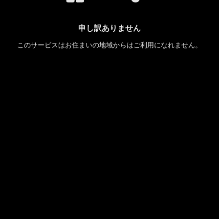
申し訳ありません
このサービスはお住まいの地域からはご利用になれません。