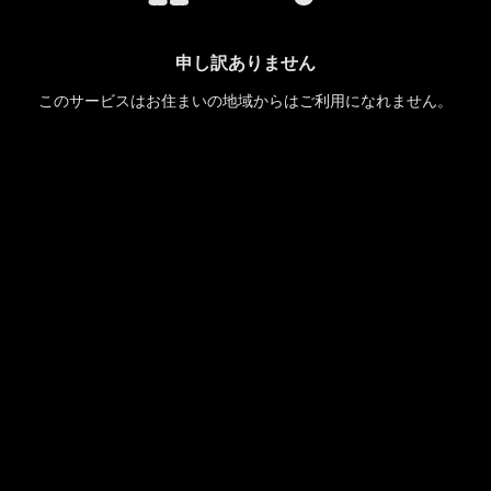
申し訳ありません
このサービスはお住まいの地域からはご利用になれません。