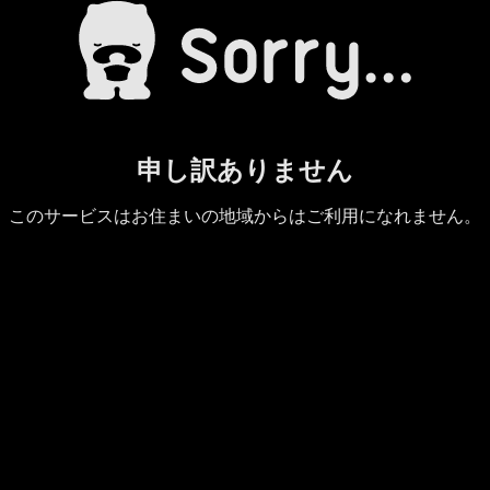
申し訳ありません
このサービスはお住まいの地域からはご利用になれません。