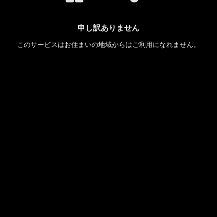
申し訳ありません
このサービスはお住まいの地域からはご利用になれません。