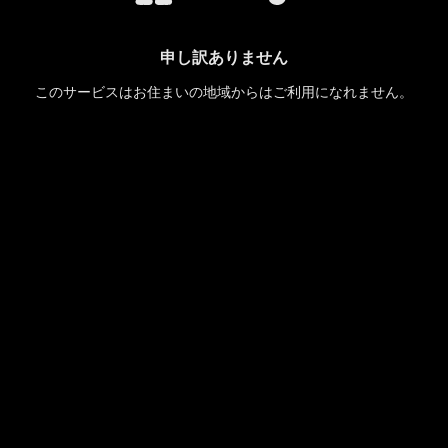
申し訳ありません
このサービスはお住まいの地域からはご利用になれません。