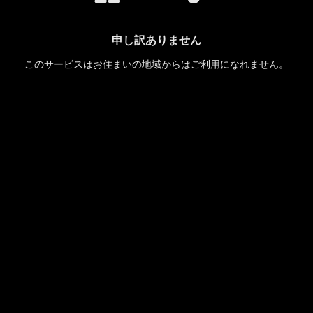
申し訳ありません
このサービスはお住まいの地域からはご利用になれません。