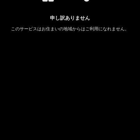
申し訳ありません
このサービスはお住まいの地域からはご利用になれません。