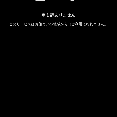
申し訳ありません
このサービスはお住まいの地域からはご利用になれません。