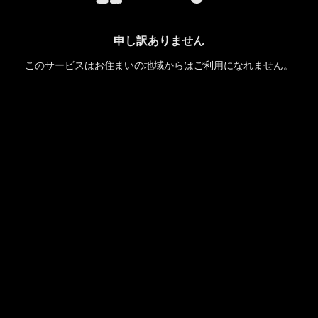
申し訳ありません
このサービスはお住まいの地域からはご利用になれません。