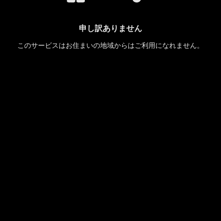
申し訳ありません
このサービスはお住まいの地域からはご利用になれません。