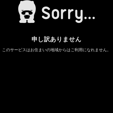
申し訳ありません
このサービスはお住まいの地域からはご利用になれません。