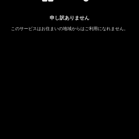
申し訳ありません
このサービスはお住まいの地域からはご利用になれません。