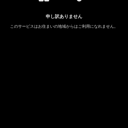
申し訳ありません
このサービスはお住まいの地域からはご利用になれません。