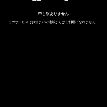
申し訳ありません
このサービスはお住まいの地域からはご利用になれません。