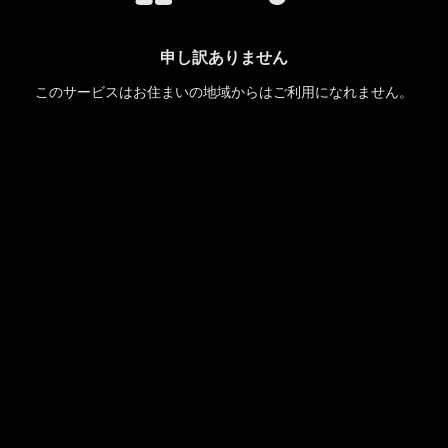
申し訳ありません
このサービスはお住まいの地域からはご利用になれません。