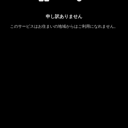
申し訳ありません
このサービスはお住まいの地域からはご利用になれません。