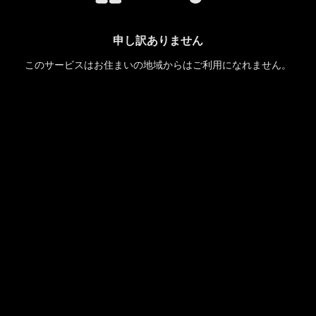
申し訳ありません
このサービスはお住まいの地域からはご利用になれません。