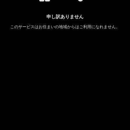
申し訳ありません
このサービスはお住まいの地域からはご利用になれません。