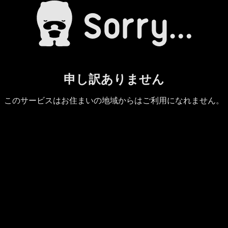
申し訳ありません
このサービスはお住まいの地域からはご利用になれません。