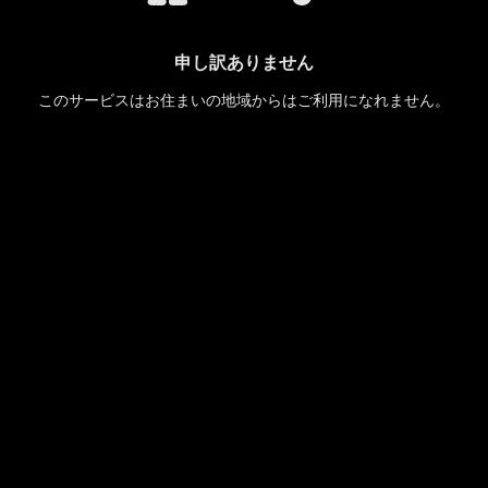
申し訳ありません
このサービスはお住まいの地域からはご利用になれません。