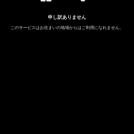
申し訳ありません
このサービスはお住まいの地域からはご利用になれません。