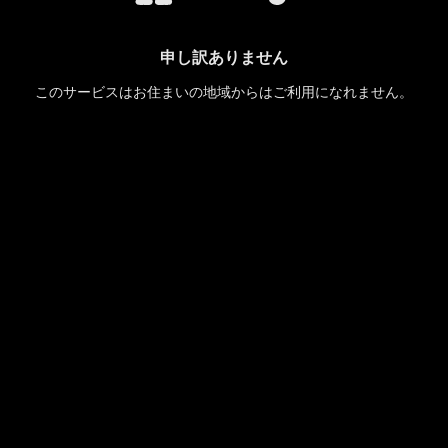
申し訳ありません
このサービスはお住まいの地域からはご利用になれません。