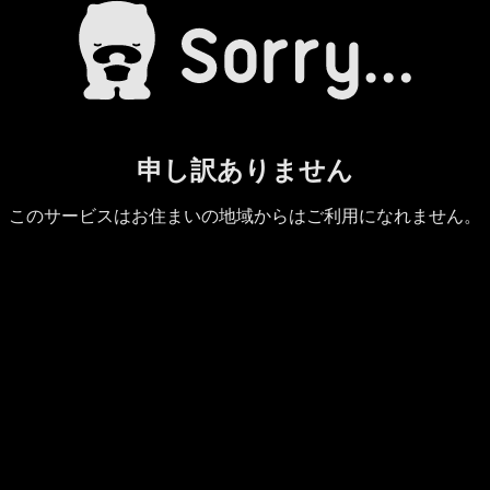
申し訳ありません
このサービスはお住まいの地域からはご利用になれません。