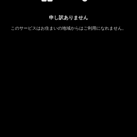
申し訳ありません
このサービスはお住まいの地域からはご利用になれません。