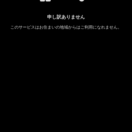
申し訳ありません
このサービスはお住まいの地域からはご利用になれません。