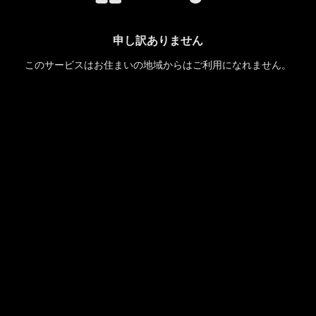
申し訳ありません
このサービスはお住まいの地域からはご利用になれません。